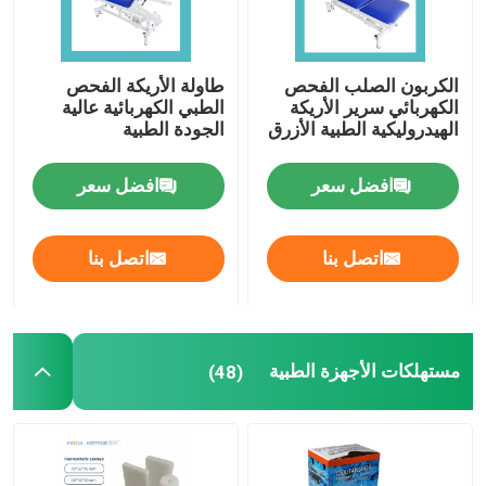
الكربون الصلب الفحص
طاولة الأريكة الفحص
الكهربائي سرير الأريكة
الطبي الكهربائية عالية
الهيدروليكية الطبية الأزرق
الجودة الطبية
افضل سعر
افضل سعر
اتصل بنا
اتصل بنا
مستهلكات الأجهزة الطبية
(48)