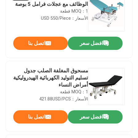
الوظائف مع عجلات فرامل 5 بوصة
MOQ：1 قطعة
الأسعار：USD 550/Piece
افضل سعر
اتصل بنا
مسحوق المغلفة الصلب جدول
تسليم التوليد الكهربائية الهيدروليكية
أمراض النساء
MOQ：1 قطعة
الأسعار：421.88USD/PCS
افضل سعر
اتصل بنا