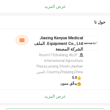
عرض المزيد
حول نا
Jiaxing Kenyue Medical
Equipment Co., Ltd. الملف
الشركة المصنعة
Room119,Building 40,Of
International Agriculture
Plaza,Luoxing Street,Jiashan
Country,Zhejiang,China ,الصين
5.0
يدقّق ممون
عرض المزيد