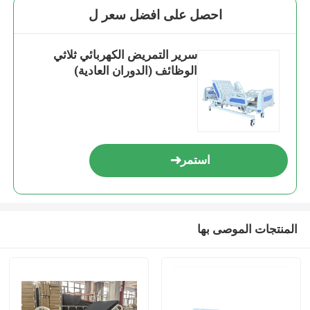
احصل على افضل سعر ل
سرير التمريض الكهربائي ثلاثي
الوظائف (الدوران العادية)
استمر
المنتجات الموصى بها