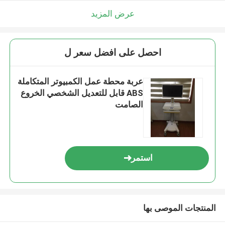
عرض المزيد
احصل على افضل سعر ل
عربة محطة عمل الكمبيوتر المتكاملة
ABS قابل للتعديل الشخصي الخروع
الصامت
استمر
المنتجات الموصى بها