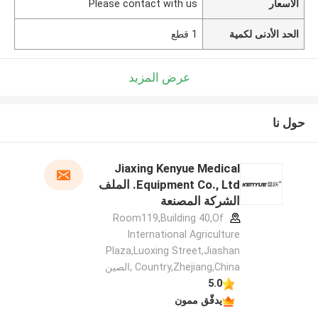
الأسعار
Please contact with us
الحد الأدنى لكمية
1 قطع
عرض المزيد
حول نا
Jiaxing Kenyue Medical
Equipment Co., Ltd. الملف
الشركة المصنعة
Room119,Building 40,Of
International Agriculture
Plaza,Luoxing Street,Jiashan
Country,Zhejiang,China ,الصين
5.0
يدقّق ممون