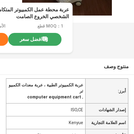
الشخصي الخروع الصامت
MOQ：1 قطع
افضل سعر
منتوج وصف
عربة الكمبيوتر الطبية ، عربة معدات الكمبيو
أبرز:
تر
computer equipment cart
,
إصدار الشهادات
ISO,CE
اسم العلامة التجارية
Kenyue