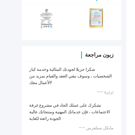
زبون مراجعة
شكرا جزيلا لجودتك المثالية وخدمة كبار
الشخصيات ، وسوف نبقي العقد والقيام بمزيد من
الأعمال معك!
—— ثرثرة
نشكرك على عملك الجاد في مشروع غرفة
الاجتماعات ، فإن خدماتك المهنية ومنتجاتك عالية
الجودة رائعة للغاية.
—— مايكل سيلفرس