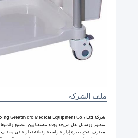
ملف الشركة
شركة Jiaxing Greatmicro Medical Equipment Co.، Ltd.
محترف يتمتع بخبرة إدارية واسعة وفطنة تجارية في مختلف