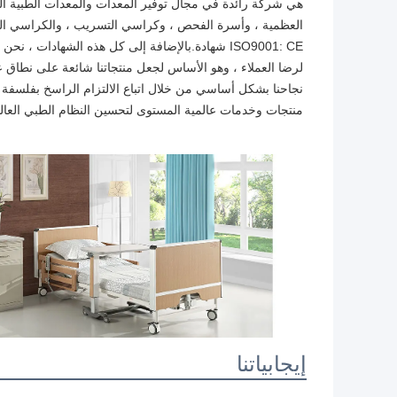
منتجات وخدمات عالمية المستوى لتحسين النظام الطبي العا
إيجابياتنا