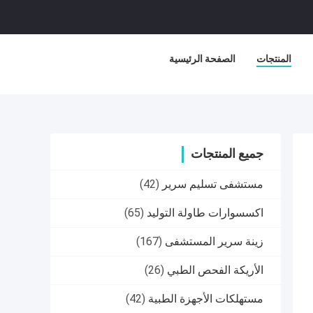
المنتجات
الصفحة الرئيسية
جميع المنتجات
مستشفى تسليم سرير
(42)
اكسسوارات طاولة التوليد
(65)
زينة سرير المستشفى
(167)
الأريكة الفحص الطبي
(26)
مستهلكات الأجهزة الطبية
(42)