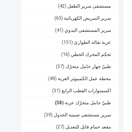
مستشفى سرير الطفل
(42)
سرير التمريض الكهربائية
(65)
سرير المستشفى اليدوي
(41)
عربة نقالة الطوارئ
(151)
تحكم المحرك الخطي
(16)
طبيّ جهاز حامل متحرّك
(37)
محطة عمل الكمبيوتر العربة
(49)
اكسسوارات القطب الرابع
(31)
طبيّ حامل متحرّك عربة
(58)
سرير مستشفى صينية الجدول
(39)
مقعد حمام قابل للتعديل
(27)